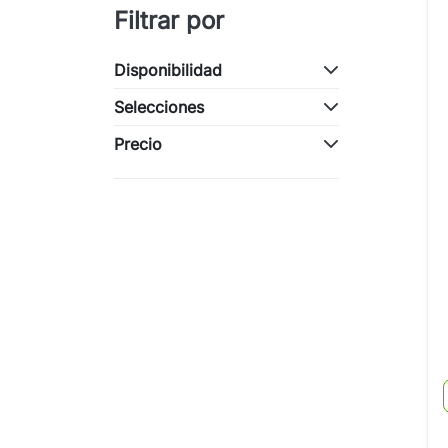
Filtrar por
Disponibilidad
Selecciones
Precio