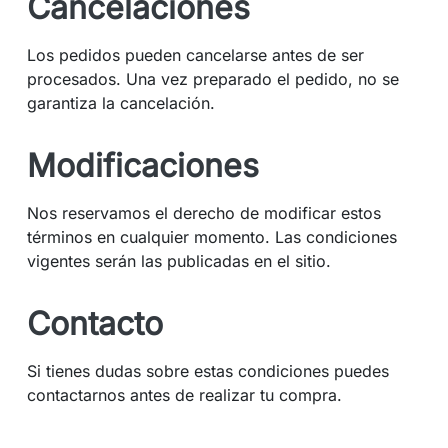
Cancelaciones
Los pedidos pueden cancelarse antes de ser
procesados. Una vez preparado el pedido, no se
garantiza la cancelación.
Modificaciones
Nos reservamos el derecho de modificar estos
términos en cualquier momento. Las condiciones
vigentes serán las publicadas en el sitio.
Contacto
Si tienes dudas sobre estas condiciones puedes
contactarnos antes de realizar tu compra.