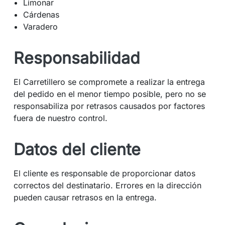
Limonar
Cárdenas
Varadero
Responsabilidad
El Carretillero se compromete a realizar la entrega
del pedido en el menor tiempo posible, pero no se
responsabiliza por retrasos causados por factores
fuera de nuestro control.
Datos del cliente
El cliente es responsable de proporcionar datos
correctos del destinatario. Errores en la dirección
pueden causar retrasos en la entrega.