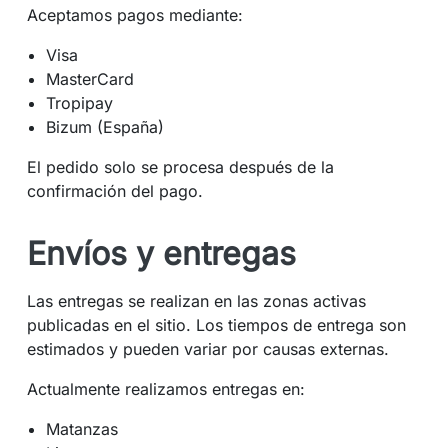
Aceptamos pagos mediante:
Visa
MasterCard
Tropipay
Bizum (España)
El pedido solo se procesa después de la
confirmación del pago.
Envíos y entregas
Las entregas se realizan en las zonas activas
publicadas en el sitio. Los tiempos de entrega son
estimados y pueden variar por causas externas.
Actualmente realizamos entregas en:
Matanzas