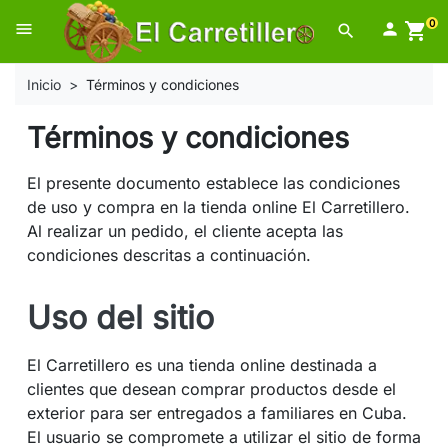
0
menu

shopping_cart
search
Inicio
Términos y condiciones
Términos y condiciones
El presente documento establece las condiciones
de uso y compra en la tienda online El Carretillero.
Al realizar un pedido, el cliente acepta las
condiciones descritas a continuación.
Uso del sitio
El Carretillero es una tienda online destinada a
clientes que desean comprar productos desde el
exterior para ser entregados a familiares en Cuba.
El usuario se compromete a utilizar el sitio de forma