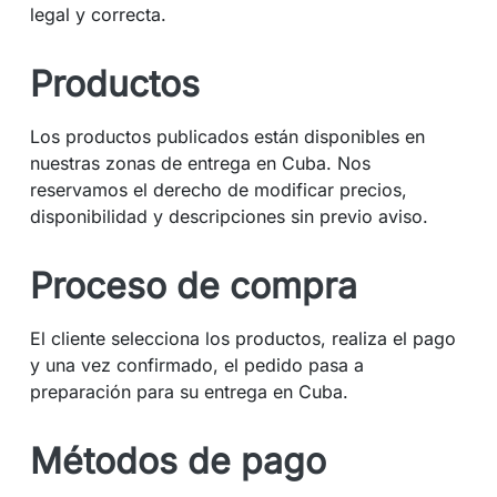
legal y correcta.
Productos
Los productos publicados están disponibles en
nuestras zonas de entrega en Cuba. Nos
reservamos el derecho de modificar precios,
disponibilidad y descripciones sin previo aviso.
Proceso de compra
El cliente selecciona los productos, realiza el pago
y una vez confirmado, el pedido pasa a
preparación para su entrega en Cuba.
Métodos de pago