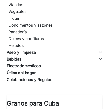
Viandas
Vegetales
Frutas
Condimentos y sazones
Panadería
Dulces y confituras
Helados
Aseo y limpieza
Bebidas
Electrodomésticos
Útiles del hogar
Celebraciones y Regalos
Granos para Cuba