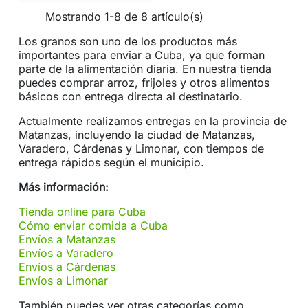
Mostrando 1-8 de 8 artículo(s)
Los granos son uno de los productos más
importantes para enviar a Cuba, ya que forman
parte de la alimentación diaria. En nuestra tienda
puedes comprar arroz, frijoles y otros alimentos
básicos con entrega directa al destinatario.
Actualmente realizamos entregas en la provincia de
Matanzas, incluyendo la ciudad de Matanzas,
Varadero, Cárdenas y Limonar, con tiempos de
entrega rápidos según el municipio.
Más información:
Tienda online para Cuba
Cómo enviar comida a Cuba
Envíos a Matanzas
Envíos a Varadero
Envíos a Cárdenas
Envíos a Limonar
También puedes ver otras categorías como