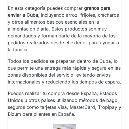
En esta categoría puedes comprar
granos para
enviar a Cuba
, incluyendo arroz, frijoles, chícharos
y otros alimentos básicos esenciales en la
alimentación diaria. Estos productos son muy
demandados y forman parte de la mayoría de los
pedidos realizados desde el exterior para ayudar a
la familia.
Todos los pedidos se preparan dentro de Cuba, lo
que permite una entrega más rápida y segura en las
zonas disponibles del servicio, evitando envíos
internacionales y reduciendo los tiempos de espera.
Puedes realizar tu compra desde España, Estados
Unidos u otros países utilizando métodos de pago
seguros como tarjetas Visa, MasterCard, Tropipay y
Bizum para clientes en España.