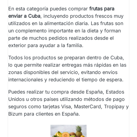
En esta categoría puedes comprar
frutas para
enviar a Cuba
, incluyendo productos frescos muy
utilizados en la alimentación diaria. Las frutas son
un complemento importante en la dieta y forman
parte de muchos pedidos realizados desde el
exterior para ayudar a la familia.
Todos los productos se preparan dentro de Cuba,
lo que permite realizar entregas más rápidas en las
zonas disponibles del servicio, evitando envíos
internacionales y reduciendo el tiempo de espera.
Puedes realizar tu compra desde España, Estados
Unidos u otros países utilizando métodos de pago
seguros como tarjetas Visa, MasterCard, Tropipay y
Bizum para clientes en España.