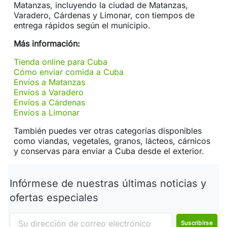
Matanzas, incluyendo la ciudad de Matanzas,
Varadero, Cárdenas y Limonar, con tiempos de
entrega rápidos según el municipio.
Más información:
Tienda online para Cuba
Cómo enviar comida a Cuba
Envíos a Matanzas
Envíos a Varadero
Envíos a Cárdenas
Envíos a Limonar
También puedes ver otras categorías disponibles
como viandas, vegetales, granos, lácteos, cárnicos
y conservas para enviar a Cuba desde el exterior.
Infórmese de nuestras últimas noticias y
ofertas especiales