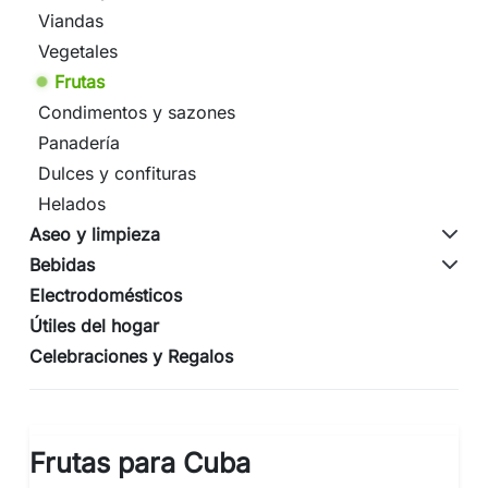
Viandas
Vegetales
Frutas
Condimentos y sazones
Panadería
Dulces y confituras
Helados
Aseo y limpieza
Bebidas
Electrodomésticos
Útiles del hogar
Celebraciones y Regalos
Frutas para Cuba