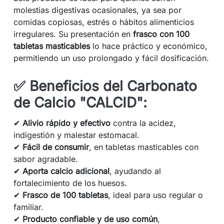
molestias digestivas ocasionales, ya sea por
comidas copiosas, estrés o hábitos alimenticios
irregulares. Su presentación en
frasco con 100
tabletas masticables
lo hace práctico y económico,
permitiendo un uso prolongado y fácil dosificación.
✅
Beneficios del Carbonato
de Calcio "CALCID":
✔
Alivio rápido y efectivo
contra la acidez,
indigestión y malestar estomacal.
✔
Fácil de consumir
, en tabletas masticables con
sabor agradable.
✔
Aporta calcio adicional
, ayudando al
fortalecimiento de los huesos.
✔
Frasco de 100 tabletas
, ideal para uso regular o
familiar.
✔
Producto confiable y de uso común
,