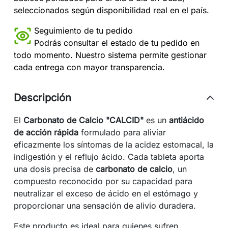
seleccionados según disponibilidad real en el país.
Seguimiento de tu pedido
Podrás consultar el estado de tu pedido en
todo momento. Nuestro sistema permite gestionar
cada entrega con mayor transparencia.
Descripción
El
Carbonato de Calcio "CALCID"
es un
antiácido
de acción rápida
formulado para aliviar
eficazmente los síntomas de la acidez estomacal, la
indigestión y el reflujo ácido. Cada tableta aporta
una dosis precisa de
carbonato de calcio
, un
compuesto reconocido por su capacidad para
neutralizar el exceso de ácido en el estómago y
proporcionar una sensación de alivio duradera.
Este producto es ideal para quienes sufren