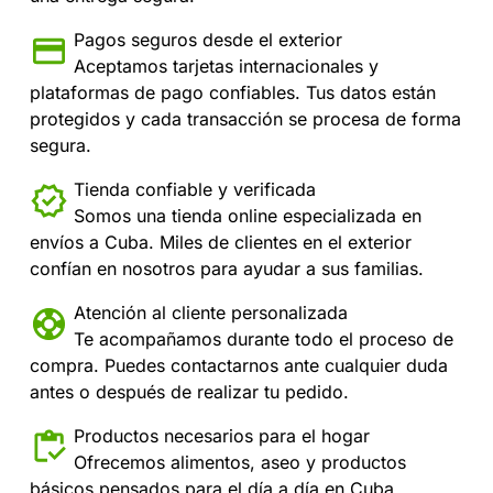
Pagos seguros desde el exterior
Aceptamos tarjetas internacionales y
plataformas de pago confiables. Tus datos están
protegidos y cada transacción se procesa de forma
segura.
Tienda confiable y verificada
Somos una tienda online especializada en
envíos a Cuba. Miles de clientes en el exterior
confían en nosotros para ayudar a sus familias.
Atención al cliente personalizada
Te acompañamos durante todo el proceso de
compra. Puedes contactarnos ante cualquier duda
antes o después de realizar tu pedido.
Productos necesarios para el hogar
Ofrecemos alimentos, aseo y productos
básicos pensados para el día a día en Cuba,