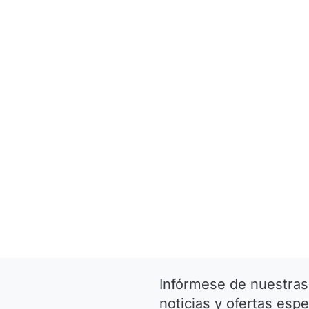
Infórmese de nuestras
noticias y ofertas espe