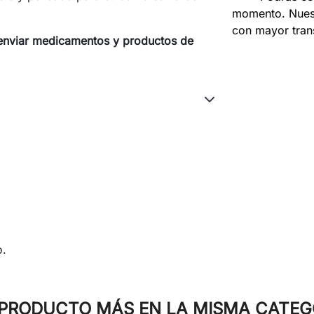
momento. Nuest
con mayor tran
e enviar medicamentos y productos de
o.
 PRODUCTO MÁS EN LA MISMA CATEG