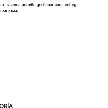
ro sistema permite gestionar cada entrega
sparencia.
ORÍA