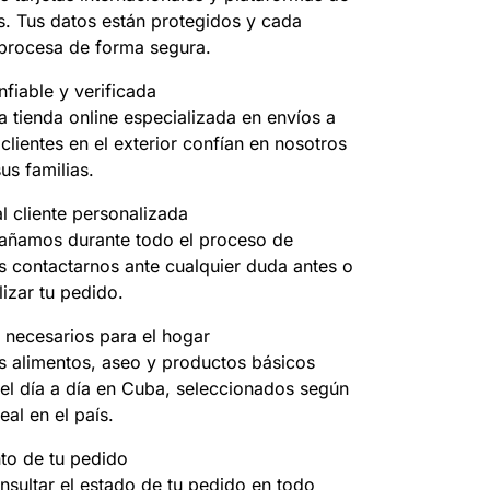
s. Tus datos están protegidos y cada
 procesa de forma segura.
fiable y verificada
 tienda online especializada en envíos a
clientes en el exterior confían en nosotros
us familias.
l cliente personalizada
ñamos durante todo el proceso de
 contactarnos ante cualquier duda antes o
izar tu pedido.
 necesarios para el hogar
 alimentos, aseo y productos básicos
el día a día en Cuba, seleccionados según
eal en el país.
to de tu pedido
nsultar el estado de tu pedido en todo