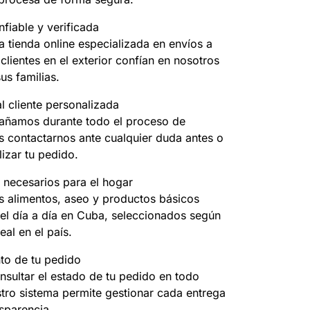
fiable y verificada
 tienda online especializada en envíos a
clientes en el exterior confían en nosotros
us familias.
l cliente personalizada
ñamos durante todo el proceso de
 contactarnos ante cualquier duda antes o
izar tu pedido.
 necesarios para el hogar
 alimentos, aseo y productos básicos
el día a día en Cuba, seleccionados según
eal en el país.
to de tu pedido
nsultar el estado de tu pedido en todo
ro sistema permite gestionar cada entrega
sparencia.