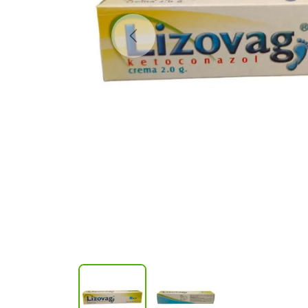
Previous