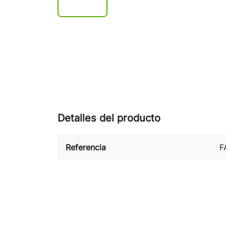
Detalles del producto
Referencia
F