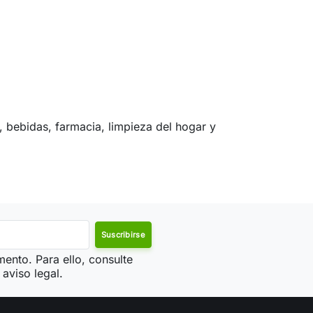
 bebidas, farmacia, limpieza del hogar y
ento. Para ello, consulte
aviso legal.