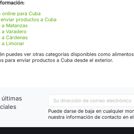
nformación:
 online para Cuba
enviar productos a Cuba
s a Matanzas
 a Varadero
s a Cárdenas
 a Limonar
n puedes ver otras categorías disponibles como alimentos,
 para enviar productos a Cuba desde el exterior.
 últimas
ciales
Puede darse de baja en cualquier mom
nuestra información de contacto en el 