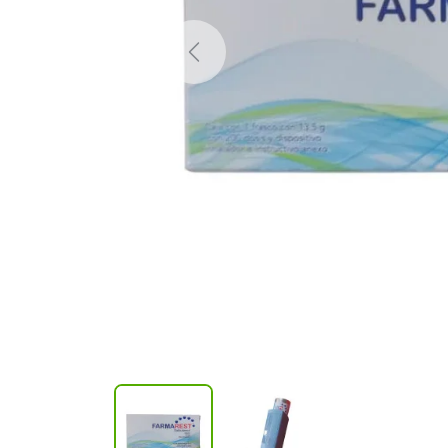
Previous