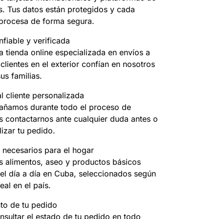
s. Tus datos están protegidos y cada
 procesa de forma segura.
fiable y verificada
 tienda online especializada en envíos a
clientes en el exterior confían en nosotros
us familias.
l cliente personalizada
ñamos durante todo el proceso de
 contactarnos ante cualquier duda antes o
izar tu pedido.
 necesarios para el hogar
 alimentos, aseo y productos básicos
el día a día en Cuba, seleccionados según
eal en el país.
to de tu pedido
nsultar el estado de tu pedido en todo