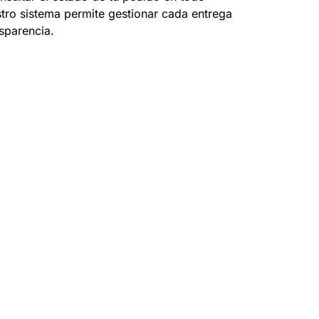
ro sistema permite gestionar cada entrega
sparencia.