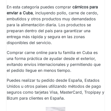
En esta categoría puedes comprar
cárnicos para
enviar a Cuba
, incluyendo pollo, carne de cerdo,
embutidos y otros productos muy demandados
para la alimentación diaria. Los productos se
preparan dentro del país para garantizar una
entrega más rápida y segura en las zonas
disponibles del servicio.
Comprar carne online para tu familia en Cuba es
una forma práctica de ayudar desde el exterior,
evitando envíos internacionales y permitiendo que
el pedido llegue en menos tiempo.
Puedes realizar tu pedido desde España, Estados
Unidos u otros países utilizando métodos de pago
seguros como tarjetas Visa, MasterCard, Tropipay y
Bizum para clientes en España.