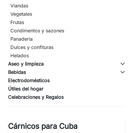
Viandas
Vegetales
Frutas
Condimentos y sazones
Panadería
Dulces y confituras
Helados
Aseo y limpieza
Bebidas
Electrodomésticos
Útiles del hogar
Celebraciones y Regalos
Cárnicos para Cuba