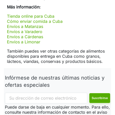
Más información:
Tienda online para Cuba
Cómo enviar comida a Cuba
Envíos a Matanzas
Envíos a Varadero
Envíos a Cárdenas
Envíos a Limonar
También puedes ver otras categorías de alimentos
disponibles para entrega en Cuba como granos,
lácteos, viandas, conservas y productos básicos.
Infórmese de nuestras últimas noticias y
ofertas especiales
Puede darse de baja en cualquier momento. Para ello,
consulte nuestra información de contacto en el aviso