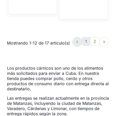
1
2


Mostrando 1-12 de 17 artículo(s)
Los productos cárnicos son uno de los alimentos
más solicitados para enviar a Cuba. En nuestra
tienda puedes comprar pollo, cerdo y otros
productos de consumo diario con entrega directa al
destinatario.
Las entregas se realizan actualmente en la provincia
de Matanzas, incluyendo la ciudad de Matanzas,
Varadero, Cárdenas y Limonar, con tiempos de
entrega rápidos según la zona.