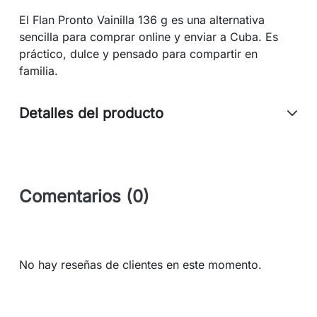
El Flan Pronto Vainilla 136 g es una alternativa
sencilla para comprar online y enviar a Cuba. Es
práctico, dulce y pensado para compartir en
familia.
Detalles del producto
Comentarios (0)
No hay reseñas de clientes en este momento.