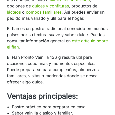
opciones de
dulces y confituras
, productos de
lácteos
o
combos familiares
. Así puedes enviar un
pedido más variado y útil para el hogar.
El flan es un postre tradicional conocido en muchos
países por su textura suave y sabor dulce. Puedes
consultar información general en
este artículo sobre
el flan
.
El Flan Pronto Vainilla 136 g resulta útil para
ocasiones cotidianas y momentos especiales.
Puede prepararse para cumpleaños, almuerzos
familiares, visitas o meriendas donde se desea
ofrecer algo dulce.
Ventajas principales:
Postre práctico para preparar en casa.
Sabor vainilla clásico y familiar.