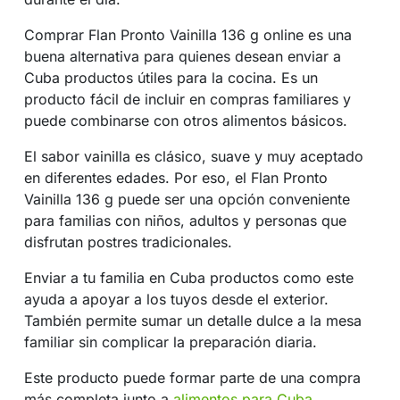
Comprar Flan Pronto Vainilla 136 g online es una
buena alternativa para quienes desean enviar a
Cuba productos útiles para la cocina. Es un
producto fácil de incluir en compras familiares y
puede combinarse con otros alimentos básicos.
El sabor vainilla es clásico, suave y muy aceptado
en diferentes edades. Por eso, el Flan Pronto
Vainilla 136 g puede ser una opción conveniente
para familias con niños, adultos y personas que
disfrutan postres tradicionales.
Enviar a tu familia en Cuba productos como este
ayuda a apoyar a los tuyos desde el exterior.
También permite sumar un detalle dulce a la mesa
familiar sin complicar la preparación diaria.
Este producto puede formar parte de una compra
más completa junto a
alimentos para Cuba
,