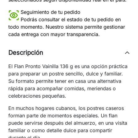
Seguimiento de tu pedido
Podrás consultar el estado de tu pedido en
todo momento. Nuestro sistema permite gestionar
cada entrega con mayor transparencia.
Descripción
El Flan Pronto Vainilla 136 g es una opción práctica
para preparar un postre sencillo, dulce y familiar.
Su formato permite tener en casa una alternativa
rápida para acompañar comidas, meriendas o
celebraciones pequeñas.
En muchos hogares cubanos, los postres caseros
forman parte de momentos especiales. Un flan
puede servirse después del almuerzo, en una visita
familiar o como detalle dulce para compartir
durante el día.