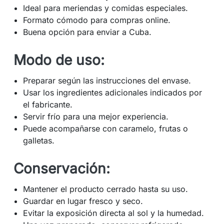
Ideal para meriendas y comidas especiales.
Formato cómodo para compras online.
Buena opción para enviar a Cuba.
Modo de uso:
Preparar según las instrucciones del envase.
Usar los ingredientes adicionales indicados por
el fabricante.
Servir frío para una mejor experiencia.
Puede acompañarse con caramelo, frutas o
galletas.
Conservación:
Mantener el producto cerrado hasta su uso.
Guardar en lugar fresco y seco.
Evitar la exposición directa al sol y la humedad.