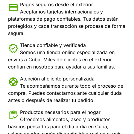
Pagos seguros desde el exterior
Aceptamos tarjetas internacionales y
plataformas de pago confiables. Tus datos están
protegidos y cada transacción se procesa de forma
segura.
Tienda confiable y verificada
Somos una tienda online especializada en
envíos a Cuba. Miles de clientes en el exterior
confían en nosotros para ayudar a sus familias.
Atención al cliente personalizada
Te acompañamos durante todo el proceso de
compra. Puedes contactarnos ante cualquier duda
antes o después de realizar tu pedido.
Productos necesarios para el hogar
Ofrecemos alimentos, aseo y productos
básicos pensados para el día a día en Cuba,
seleccionados según disponibilidad real en el país.