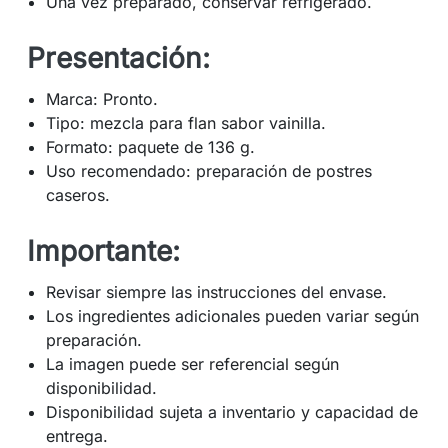
Una vez preparado, conservar refrigerado.
Presentación:
Marca: Pronto.
Tipo: mezcla para flan sabor vainilla.
Formato: paquete de 136 g.
Uso recomendado: preparación de postres
caseros.
Importante:
Revisar siempre las instrucciones del envase.
Los ingredientes adicionales pueden variar según
preparación.
La imagen puede ser referencial según
disponibilidad.
Disponibilidad sujeta a inventario y capacidad de
entrega.