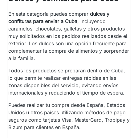
En esta categoría puedes comprar
dulces y
confituras para enviar a Cuba
, incluyendo
caramelos, chocolates, galletas y otros productos
muy solicitados en los pedidos realizados desde el
exterior. Los dulces son una opción frecuente para
complementar la compra de alimentos y sorprender
a la familia.
Todos los productos se preparan dentro de Cuba,
lo que permite realizar entregas rápidas en las
zonas disponibles del servicio, evitando envíos
internacionales y reduciendo el tiempo de espera.
Puedes realizar tu compra desde España, Estados
Unidos u otros países utilizando métodos de pago
seguros como tarjetas Visa, MasterCard, Tropipay y
Bizum para clientes en España.