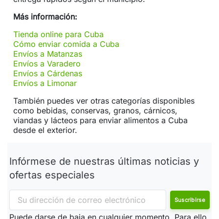
Más información:
Tienda online para Cuba
Cómo enviar comida a Cuba
Envíos a Matanzas
Envíos a Varadero
Envíos a Cárdenas
Envíos a Limonar
También puedes ver otras categorías disponibles
como bebidas, conservas, granos, cárnicos,
viandas y lácteos para enviar alimentos a Cuba
desde el exterior.
Infórmese de nuestras últimas noticias y
ofertas especiales
Puede darse de baja en cualquier momento. Para ello,