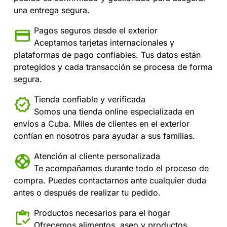
una entrega segura.
Pagos seguros desde el exterior
Aceptamos tarjetas internacionales y
plataformas de pago confiables. Tus datos están
protegidos y cada transacción se procesa de forma
segura.
Tienda confiable y verificada
Somos una tienda online especializada en
envíos a Cuba. Miles de clientes en el exterior
confían en nosotros para ayudar a sus familias.
Atención al cliente personalizada
Te acompañamos durante todo el proceso de
compra. Puedes contactarnos ante cualquier duda
antes o después de realizar tu pedido.
Productos necesarios para el hogar
Ofrecemos alimentos, aseo y productos