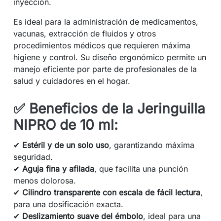
inyección.
Es ideal para la administración de medicamentos,
vacunas, extracción de fluidos y otros
procedimientos médicos que requieren máxima
higiene y control. Su diseño ergonómico permite un
manejo eficiente por parte de profesionales de la
salud y cuidadores en el hogar.
✅
Beneficios de la Jeringuilla
NIPRO de 10 ml:
✔
Estéril y de un solo uso
, garantizando máxima
seguridad.
✔
Aguja fina y afilada
, que facilita una punción
menos dolorosa.
✔
Cilindro transparente con escala de fácil lectura
,
para una dosificación exacta.
✔
Deslizamiento suave del émbolo
, ideal para una