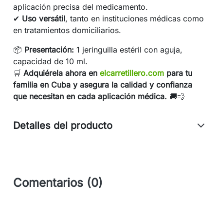
aplicación precisa del medicamento.
✔
Uso versátil
, tanto en instituciones médicas como
en tratamientos domiciliarios.
📦
Presentación:
1 jeringuilla estéril con aguja,
capacidad de 10 ml.
🛒
Adquiérela ahora en
elcarretillero.com
para tu
familia en Cuba y asegura la calidad y confianza
que necesitan en cada aplicación médica.
🚚💨
Detalles del producto
Comentarios (0)