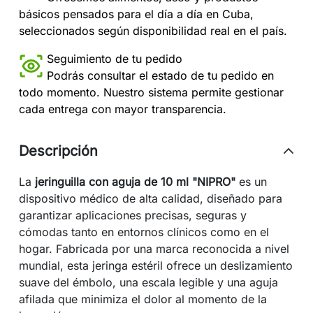
básicos pensados para el día a día en Cuba,
seleccionados según disponibilidad real en el país.
Seguimiento de tu pedido
Podrás consultar el estado de tu pedido en
todo momento. Nuestro sistema permite gestionar
cada entrega con mayor transparencia.
Descripción
La
jeringuilla con aguja de 10 ml "NIPRO"
es un
dispositivo médico de alta calidad, diseñado para
garantizar aplicaciones precisas, seguras y
cómodas tanto en entornos clínicos como en el
hogar. Fabricada por una marca reconocida a nivel
mundial, esta jeringa estéril ofrece un deslizamiento
suave del émbolo, una escala legible y una aguja
afilada que minimiza el dolor al momento de la