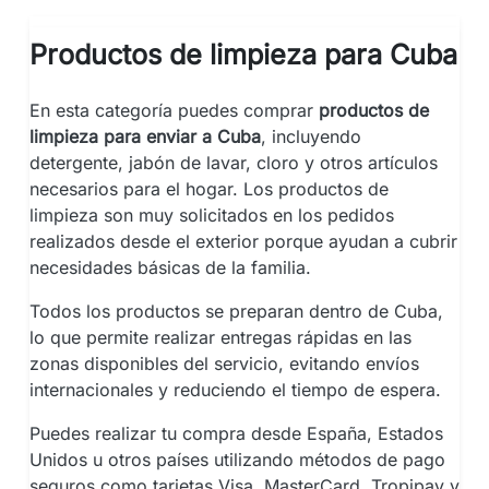
Productos de limpieza para Cuba
En esta categoría puedes comprar
productos de
limpieza para enviar a Cuba
, incluyendo
detergente, jabón de lavar, cloro y otros artículos
necesarios para el hogar. Los productos de
limpieza son muy solicitados en los pedidos
realizados desde el exterior porque ayudan a cubrir
necesidades básicas de la familia.
Todos los productos se preparan dentro de Cuba,
lo que permite realizar entregas rápidas en las
zonas disponibles del servicio, evitando envíos
internacionales y reduciendo el tiempo de espera.
Puedes realizar tu compra desde España, Estados
Unidos u otros países utilizando métodos de pago
seguros como tarjetas Visa, MasterCard, Tropipay y