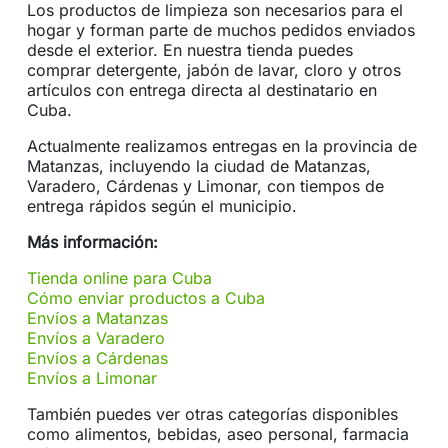
Los productos de limpieza son necesarios para el
hogar y forman parte de muchos pedidos enviados
desde el exterior. En nuestra tienda puedes
comprar detergente, jabón de lavar, cloro y otros
artículos con entrega directa al destinatario en
Cuba.
Actualmente realizamos entregas en la provincia de
Matanzas, incluyendo la ciudad de Matanzas,
Varadero, Cárdenas y Limonar, con tiempos de
entrega rápidos según el municipio.
Más información:
Tienda online para Cuba
Cómo enviar productos a Cuba
Envíos a Matanzas
Envíos a Varadero
Envíos a Cárdenas
Envíos a Limonar
También puedes ver otras categorías disponibles
como alimentos, bebidas, aseo personal, farmacia