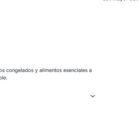
s congelados y alimentos esenciales a
ble.