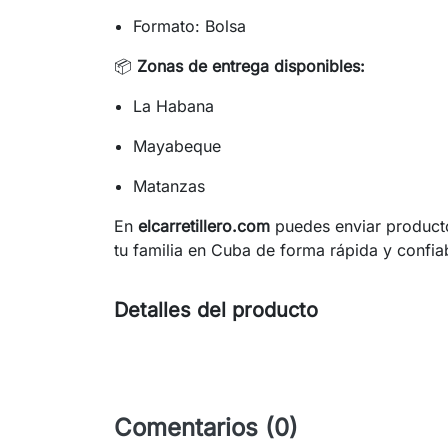
Formato: Bolsa
📦
Zonas de entrega disponibles:
La Habana
Mayabeque
Matanzas
En
elcarretillero.com
puedes enviar producto
tu familia en Cuba de forma rápida y confia
Detalles del producto
Comentarios (0)