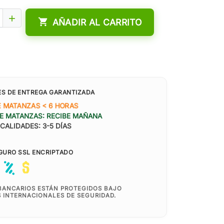


AÑADIR AL CARRITO
ES DE ENTREGA GARANTIZADA
 MATANZAS < 6 HORAS
E MATANZAS: RECIBE MAÑANA
CALIDADES: 3-5 DÍAS
GURO SSL ENCRIPTADO
BANCARIOS ESTÁN PROTEGIDOS BAJO
 INTERNACIONALES DE SEGURIDAD.