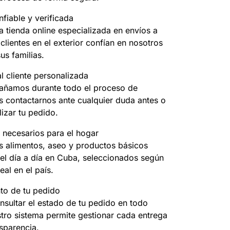
fiable y verificada
 tienda online especializada en envíos a
clientes en el exterior confían en nosotros
us familias.
l cliente personalizada
ñamos durante todo el proceso de
 contactarnos ante cualquier duda antes o
izar tu pedido.
 necesarios para el hogar
 alimentos, aseo y productos básicos
el día a día en Cuba, seleccionados según
eal en el país.
to de tu pedido
nsultar el estado de tu pedido en todo
ro sistema permite gestionar cada entrega
sparencia.