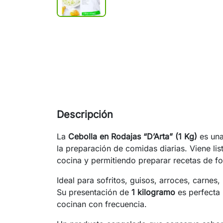
Descripción
La
Cebolla en Rodajas “D’Arta” (1 Kg)
es una 
la preparación de comidas diarias. Viene lis
cocina y permitiendo preparar recetas de fo
Ideal para sofritos, guisos, arroces, carnes,
Su presentación de
1 kilogramo
es perfecta 
cocinan con frecuencia.