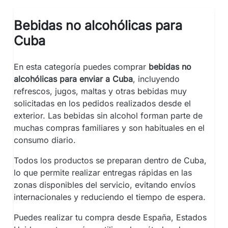
Bebidas no alcohólicas para
Cuba
En esta categoría puedes comprar
bebidas no
alcohólicas para enviar a Cuba
, incluyendo
refrescos, jugos, maltas y otras bebidas muy
solicitadas en los pedidos realizados desde el
exterior. Las bebidas sin alcohol forman parte de
muchas compras familiares y son habituales en el
consumo diario.
Todos los productos se preparan dentro de Cuba,
lo que permite realizar entregas rápidas en las
zonas disponibles del servicio, evitando envíos
internacionales y reduciendo el tiempo de espera.
Puedes realizar tu compra desde España, Estados