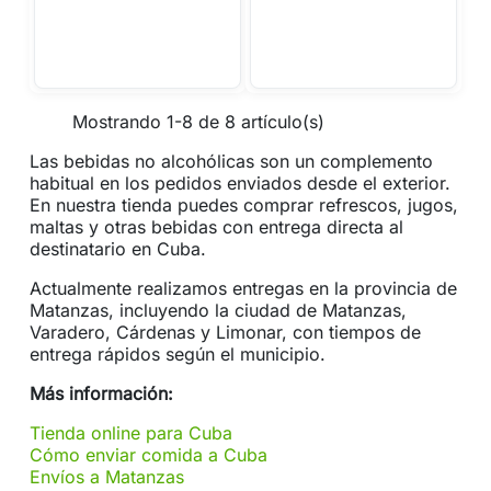
Mostrando 1-8 de 8 artículo(s)
Las bebidas no alcohólicas son un complemento
habitual en los pedidos enviados desde el exterior.
En nuestra tienda puedes comprar refrescos, jugos,
maltas y otras bebidas con entrega directa al
destinatario en Cuba.
Actualmente realizamos entregas en la provincia de
Matanzas, incluyendo la ciudad de Matanzas,
Varadero, Cárdenas y Limonar, con tiempos de
entrega rápidos según el municipio.
Más información:
Tienda online para Cuba
Cómo enviar comida a Cuba
Envíos a Matanzas