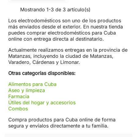
Mostrando 1-3 de 3 artículo(s)
Los electrodomésticos son uno de los productos
más enviados desde el exterior. En nuestra tienda
puedes comprar electrodomésticos para Cuba
online con entrega directa al destinatario.
Actualmente realizamos entregas en la provincia de
Matanzas, incluyendo la ciudad de Matanzas,
Varadero, Cárdenas y Limonar.
Otras categorías disponibles:
Alimentos para Cuba
Aseo y limpieza
Farmacia
Útiles del hogar y accesorios
Combos
Compra productos para Cuba online de forma
segura y envíalos directamente a tu familia.