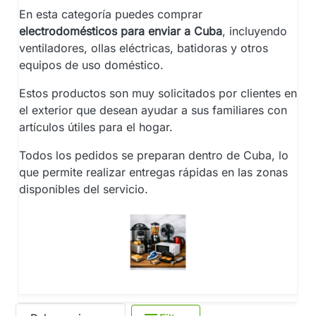
En esta categoría puedes comprar
electrodomésticos para enviar a Cuba
, incluyendo
ventiladores, ollas eléctricas, batidoras y otros
equipos de uso doméstico.
Estos productos son muy solicitados por clientes en
el exterior que desean ayudar a sus familiares con
artículos útiles para el hogar.
Todos los pedidos se preparan dentro de Cuba, lo
que permite realizar entregas rápidas en las zonas
disponibles del servicio.