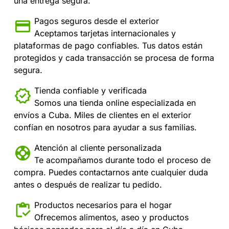
una entrega segura.
Pagos seguros desde el exterior
Aceptamos tarjetas internacionales y
plataformas de pago confiables. Tus datos están
protegidos y cada transacción se procesa de forma
segura.
Tienda confiable y verificada
Somos una tienda online especializada en
envíos a Cuba. Miles de clientes en el exterior
confían en nosotros para ayudar a sus familias.
Atención al cliente personalizada
Te acompañamos durante todo el proceso de
compra. Puedes contactarnos ante cualquier duda
antes o después de realizar tu pedido.
Productos necesarios para el hogar
Ofrecemos alimentos, aseo y productos