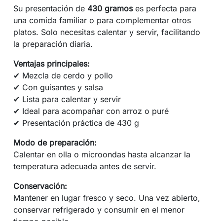
Su presentación de
430 gramos
es perfecta para
una comida familiar o para complementar otros
platos. Solo necesitas calentar y servir, facilitando
la preparación diaria.
Ventajas principales:
✔ Mezcla de cerdo y pollo
✔ Con guisantes y salsa
✔ Lista para calentar y servir
✔ Ideal para acompañar con arroz o puré
✔ Presentación práctica de 430 g
Modo de preparación:
Calentar en olla o microondas hasta alcanzar la
temperatura adecuada antes de servir.
Conservación:
Mantener en lugar fresco y seco. Una vez abierto,
conservar refrigerado y consumir en el menor