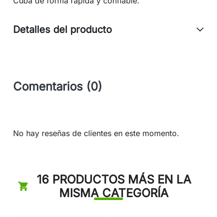
Cuba de forma rápida y confiable.
Detalles del producto
Comentarios (0)
No hay reseñas de clientes en este momento.
16 PRODUCTOS MÁS EN LA
MISMA CATEGORÍA