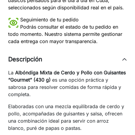
básicos pensados para el día a día en Cuba,
seleccionados según disponibilidad real en el país.
Seguimiento de tu pedido
Podrás consultar el estado de tu pedido en
todo momento. Nuestro sistema permite gestionar
cada entrega con mayor transparencia.
Descripción
La
Albóndiga Mixta de Cerdo y Pollo con Guisantes
“Gourmet” (430 g)
es una opción práctica y
sabrosa para resolver comidas de forma rápida y
completa.
Elaboradas con una mezcla equilibrada de cerdo y
pollo, acompañadas de guisantes y salsa, ofrecen
una combinación ideal para servir con arroz
blanco, puré de papas o pastas.