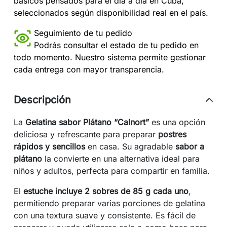
básicos pensados para el día a día en Cuba,
seleccionados según disponibilidad real en el país.
Seguimiento de tu pedido
Podrás consultar el estado de tu pedido en
todo momento. Nuestro sistema permite gestionar
cada entrega con mayor transparencia.
Descripción
La
Gelatina sabor Plátano “Calnort”
es una opción
deliciosa y refrescante para preparar
postres
rápidos y sencillos
en casa. Su agradable
sabor a
plátano
la convierte en una alternativa ideal para
niños y adultos, perfecta para compartir en familia.
El
estuche incluye 2 sobres de 85 g cada uno
,
permitiendo preparar varias porciones de gelatina
con una textura suave y consistente. Es fácil de