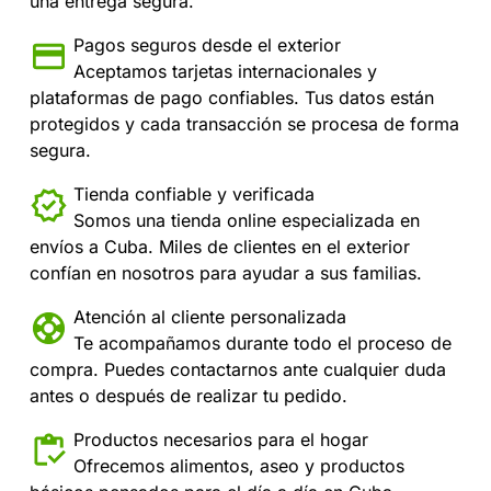
una entrega segura.
Pagos seguros desde el exterior
Aceptamos tarjetas internacionales y
plataformas de pago confiables. Tus datos están
protegidos y cada transacción se procesa de forma
segura.
Tienda confiable y verificada
Somos una tienda online especializada en
envíos a Cuba. Miles de clientes en el exterior
confían en nosotros para ayudar a sus familias.
Atención al cliente personalizada
Te acompañamos durante todo el proceso de
compra. Puedes contactarnos ante cualquier duda
antes o después de realizar tu pedido.
Productos necesarios para el hogar
Ofrecemos alimentos, aseo y productos