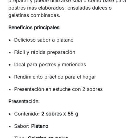
preparar y puede utilizarse sola o como base para
postres más elaborados, ensaladas dulces o
gelatinas combinadas.
Beneficios principales:
Delicioso sabor a plátano
Fácil y rápida preparación
Ideal para postres y meriendas
Rendimiento práctico para el hogar
Presentación en estuche con 2 sobres
Presentación:
Contenido:
2 sobres x 85 g
Sabor:
Plátano