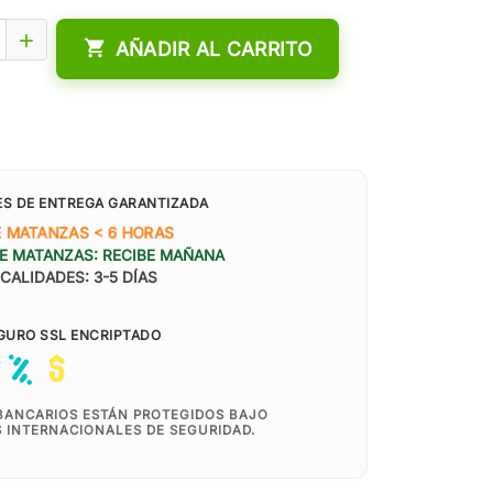


AÑADIR AL CARRITO
ES DE ENTREGA GARANTIZADA
 MATANZAS < 6 HORAS
E MATANZAS: RECIBE MAÑANA
CALIDADES: 3-5 DÍAS
GURO SSL ENCRIPTADO
BANCARIOS ESTÁN PROTEGIDOS BAJO
 INTERNACIONALES DE SEGURIDAD.