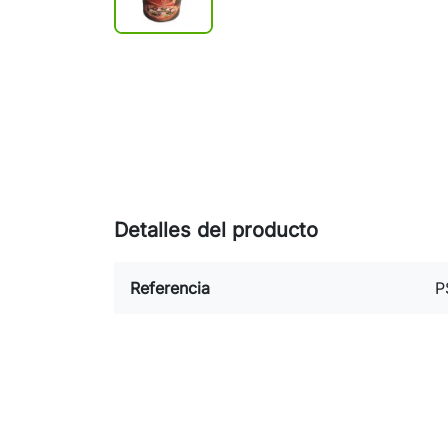
Detalles del producto
Referencia
P