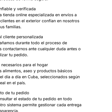
fiable y verificada
 tienda online especializada en envíos a
clientes en el exterior confían en nosotros
us familias.
l cliente personalizada
ñamos durante todo el proceso de
 contactarnos ante cualquier duda antes o
izar tu pedido.
 necesarios para el hogar
 alimentos, aseo y productos básicos
el día a día en Cuba, seleccionados según
eal en el país.
to de tu pedido
nsultar el estado de tu pedido en todo
ro sistema permite gestionar cada entrega
sparencia.