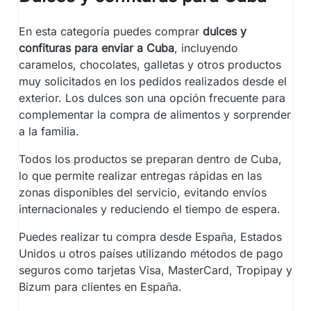
En esta categoría puedes comprar
dulces y
confituras para enviar a Cuba
, incluyendo
caramelos, chocolates, galletas y otros productos
muy solicitados en los pedidos realizados desde el
exterior. Los dulces son una opción frecuente para
complementar la compra de alimentos y sorprender
a la familia.
Todos los productos se preparan dentro de Cuba,
lo que permite realizar entregas rápidas en las
zonas disponibles del servicio, evitando envíos
internacionales y reduciendo el tiempo de espera.
Puedes realizar tu compra desde España, Estados
Unidos u otros países utilizando métodos de pago
seguros como tarjetas Visa, MasterCard, Tropipay y
Bizum para clientes en España.