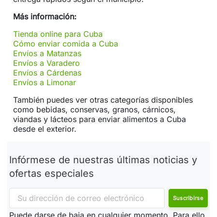
Más información:
Tienda online para Cuba
Cómo enviar comida a Cuba
Envíos a Matanzas
Envíos a Varadero
Envíos a Cárdenas
Envíos a Limonar
También puedes ver otras categorías disponibles
como bebidas, conservas, granos, cárnicos,
viandas y lácteos para enviar alimentos a Cuba
desde el exterior.
Infórmese de nuestras últimas noticias y
ofertas especiales
Puede darse de baja en cualquier momento. Para ello,