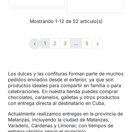
Mostrando 1-12 de 52 artículo(s)
1
2
3
…
5


Los dulces y las confituras forman parte de muchos
pedidos enviados desde el exterior, ya que son
productos ideales para compartir en familia o para
celebraciones. En nuestra tienda puedes comprar
chocolates, caramelos, galletas y otros productos
con entrega directa al destinatario en Cuba.
Actualmente realizamos entregas en la provincia de
Matanzas, incluyendo la ciudad de Matanzas,
Varadero, Cárdenas y Limonar, con tiempos de
entrega rápidos según el municipio.